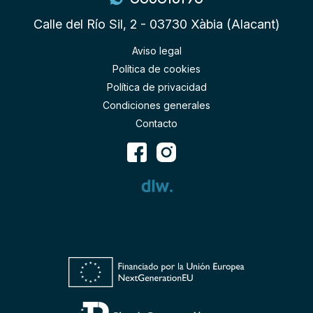
Calle del Río Sil, 2 - 03730 Xàbia (Alacant)
Aviso legal
Política de cookies
Política de privacidad
Condiciones generales
Contacto